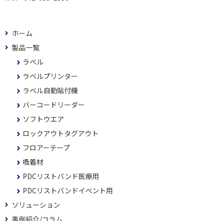
ホーム
製品一覧
ラベル
ラベルプリンター
ラベル自動貼付機
バーコードリーダー
ソフトウエア
ロックアウトタグアウト
フロアーテープ
吸着材
PDCリストバンド医療用
PDCリストバンドイベント用
ソリューション
事例紹介/コラム