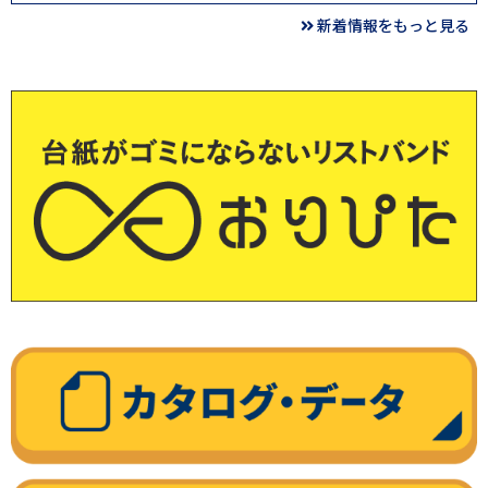
新着情報をもっと見る