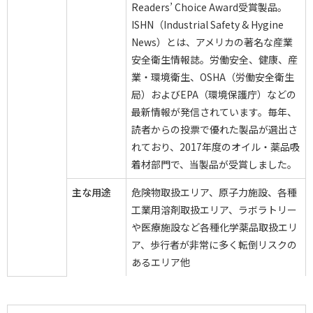
Readers’ Choice Award受賞製品。
ISHN（Industrial Safety & Hygine
News）とは、アメリカの著名な産業
安全衛生情報誌。労働安全、健康、産
業・環境衛生、OSHA（労働安全衛生
局）およびEPA（環境保護庁）などの
最新情報が発信されています。毎年、
読者からの投票で優れた製品が選出さ
れており、2017年度のオイル・薬品吸
着材部門で、当製品が受賞しました。
主な用途
危険物取扱エリア、原子力施設、各種
工業用溶剤取扱エリア、ラボラトリー
や医療施設など各種化学薬品取扱エリ
ア、歩行者が非常に多く転倒リスクの
あるエリア他