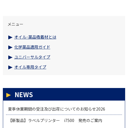
メニュー
オイル･薬品吸着材とは
化学薬品適用ガイド
ユニバーサルタイプ
オイル専用タイプ
NEWS
夏季休業期間の受注及び出荷についてのお知らせ2026
【新製品】ラベルプリンター i7500 発売のご案内