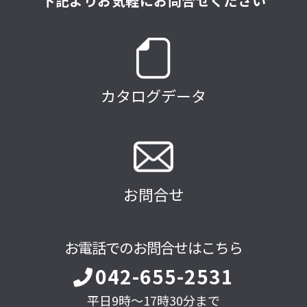
下記よりお気軽にお問合せください
カタログデータ
お問合せ
お電話でのお問合せはこちら
042-655-2531
平日9時～17時30分まで