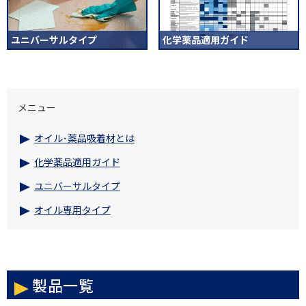
ユニバーサルタイプ
化学薬品適用ガイド
メニュー
オイル･薬品吸着材とは
化学薬品適用ガイド
ユニバーサルタイプ
オイル専用タイプ
製品一覧