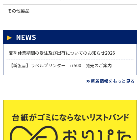
その他製品
NEWS
夏季休業期間の受注及び出荷についてのお知らせ2026
【新製品】ラベルプリンター i7500 発売のご案内
新着情報をもっと見る