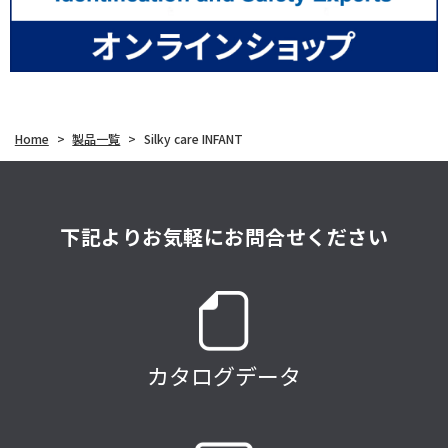
Home
>
製品一覧
>
Silky care INFANT
下記よりお気軽にお問合せください
カタログデータ