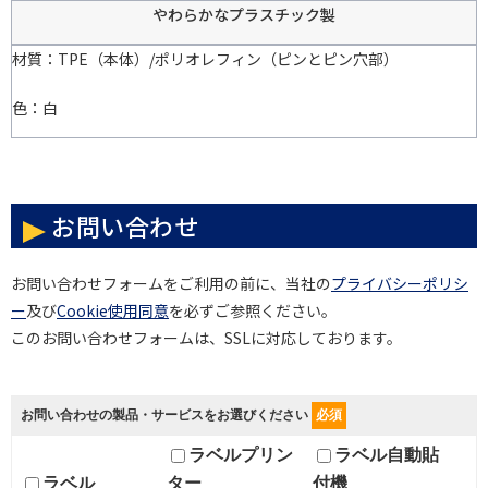
やわらかなプラスチック製
材質：TPE（本体）/ポリオレフィン（ピンとピン穴部）
色：白
お問い合わせ
お問い合わせフォームをご利用の前に、当社の
プライバシーポリシ
ー
及び
Cookie使用同意
を必ずご参照ください。
このお問い合わせフォームは、SSLに対応しております。
お問い合わせの製品・サービスをお選びください
必須
ラベルプリン
ラベル自動貼
ラベル
ター
付機