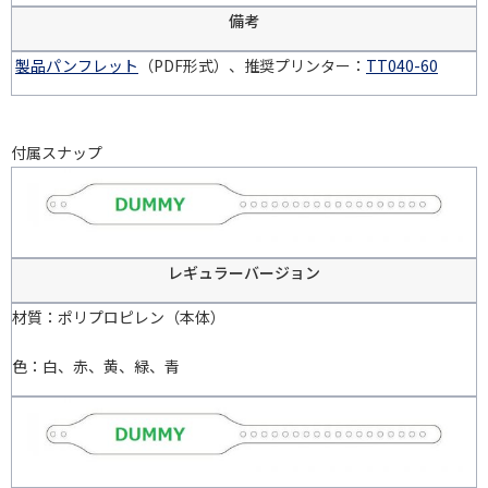
備考
製品パンフレット
（PDF形式）、推奨プリンター：
TT040-60
付属スナップ
レギュラーバージョン
材質：ポリプロピレン（本体）
色：白、赤、黄、緑、青