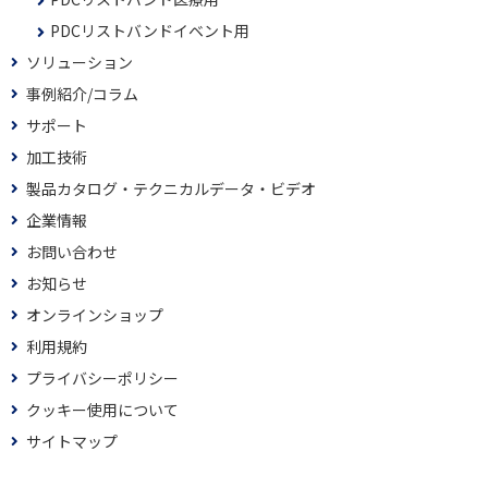
PDCリストバンドイベント用
ソリューション
事例紹介/コラム
サポート
加工技術
製品カタログ・テクニカルデータ・ビデオ
企業情報
お問い合わせ
お知らせ
オンラインショップ
利用規約
プライバシーポリシー
クッキー使用について
サイトマップ