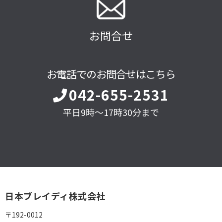
お問合せ
お電話でのお問合せはこちら
042-655-2531
平日9時～17時30分まで
日本ブレイディ株式会社
〒192-0012