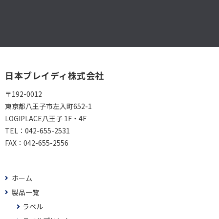
日本ブレイディ株式会社
〒192-0012
東京都八王子市左入町652-1
LOGIPLACE八王子 1F・4F
TEL：
042-655-2531
FAX：
042-655-2556
ホーム
製品一覧
ラベル