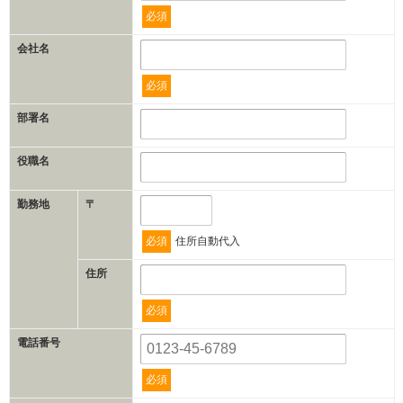
必須
会社名
必須
部署名
役職名
勤務地
〒
必須
住所自動代入
住所
必須
電話番号
必須