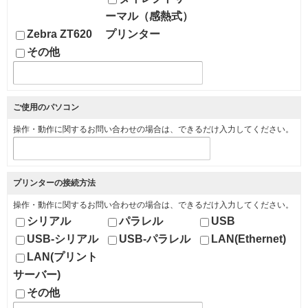
ーマル（感熱式）
Zebra ZT620
プリンター
その他
ご使用のパソコン
操作・動作に関するお問い合わせの場合は、できるだけ入力してください。
プリンターの接続方法
操作・動作に関するお問い合わせの場合は、できるだけ入力してください。
シリアル
パラレル
USB
USB-シリアル
USB-パラレル
LAN(Ethernet)
LAN(プリント
サーバー)
その他