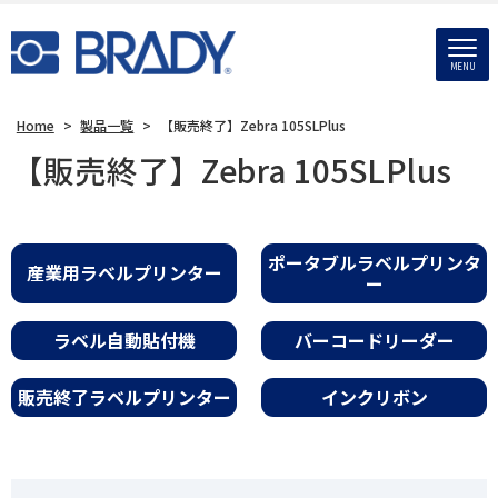
MENU
Home
>
製品一覧
>
【販売終了】Zebra 105SLPlus
【販売終了】Zebra 105SLPlus
ポータブルラベルプリンタ
産業用ラベルプリンター
ー
ラベル自動貼付機
バーコードリーダー
販売終了ラベルプリンター
インクリボン