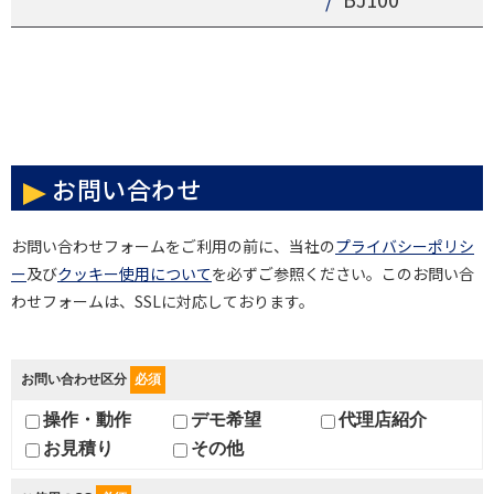
お問い合わせ
お問い合わせフォームをご利用の前に、当社の
プライバシーポリシ
ー
及び
クッキー使用について
を必ずご参照ください。このお問い合
わせフォームは、SSLに対応しております。
お問い合わせ区分
必須
操作・動作
デモ希望
代理店紹介
お見積り
その他