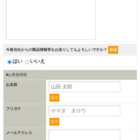
今後当社からの製品情報等をお送りしてもよろしいですか？
必須
はい
いいえ
■お客様情報
お名前
必須
フリガナ
必須
メールアドレス