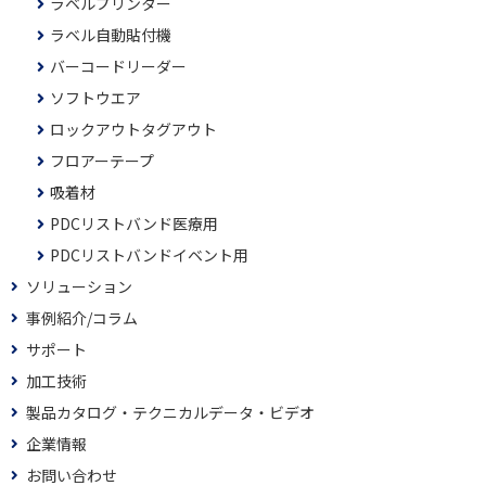
ラベルプリンター
ラベル自動貼付機
バーコードリーダー
ソフトウエア
ロックアウトタグアウト
フロアーテープ
吸着材
PDCリストバンド医療用
PDCリストバンドイベント用
ソリューション
事例紹介/コラム
サポート
加工技術
製品カタログ・テクニカルデータ・ビデオ
企業情報
お問い合わせ