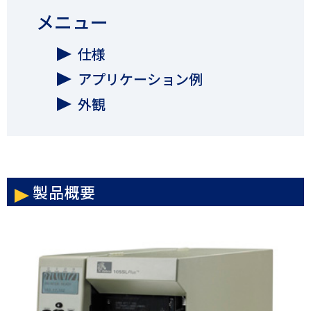
メニュー
仕様
アプリケーション例
外観
製品概要