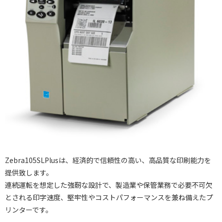
Zebra105SLPlusは、経済的で信頼性の高い、高品質な印刷能力を
提供致します。
連続運転を想定した強靭な設計で、製造業や保管業務で必要不可欠
とされる印字速度、堅牢性やコストパフォーマンスを兼ね備えたプ
リンターです。