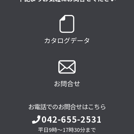
カタログデータ
お問合せ
お電話でのお問合せはこちら
042-655-2531
平日9時～17時30分まで