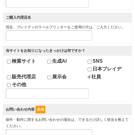
ご購入代理店名
現在、ブレイディのラベルプリンターをご使用の方は、ご入力ください。
当サイトをお知りになったきっかけは何ですか？
検索サイト
生成AI
SNS
日本ブレイデ
販売代理店
展示会
ィ社員
その他
お問い合わせ内容
必須
操作・動作に関するお問い合わせの場合は、できるだけ詳しく状況を教えて
ください。