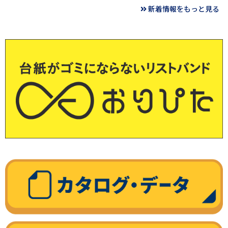
新着情報をもっと見る