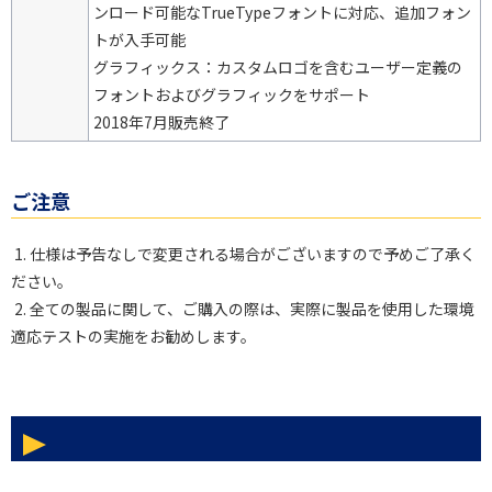
ンロード可能なTrueTypeフォントに対応、追加フォン
トが入手可能
グラフィックス：カスタムロゴを含むユーザー定義の
フォントおよびグラフィックをサポート
2018年7月販売終了
ご注意
1. 仕様は予告なしで変更される場合がございますので予めご了承く
ださい。
2. 全ての製品に関して、ご購入の際は、実際に製品を使用した環境
適応テストの実施をお勧めします。