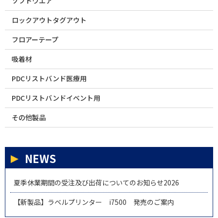
ソフトウエア
ロックアウトタグアウト
フロアーテープ
吸着材
PDCリストバンド医療用
PDCリストバンドイベント用
その他製品
NEWS
夏季休業期間の受注及び出荷についてのお知らせ2026
【新製品】ラベルプリンター i7500 発売のご案内