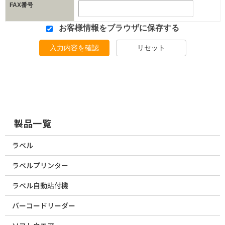
FAX番号
お客様情報をブラウザに保存する
入力内容を確認
リセット
製品一覧
ラベル
ラベルプリンター
ラベル自動貼付機
バーコードリーダー