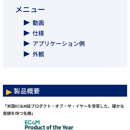
メニュー
動画
仕様
アプリケーション例
外観
製品概要
「米国EC&M誌プロダクト・オブ・ザ・イヤーを受賞した、確かな
実績を持つ名機」