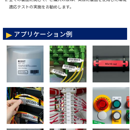
適応テストの実施をお勧めします。
アプリケーション例