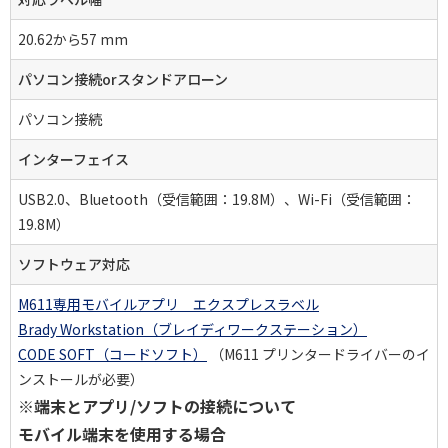
20.62から57 mm
パソコン接続orスタンドアローン
パソコン接続
インターフェイス
USB2.0、Bluetooth（受信範囲：19.8M）、Wi-Fi（受信範囲：
19.8M）
ソフトウェア対応
M611専用モバイルアプリ エクスプレスラベル
Brady Workstation（ブレイディワークステーション）
CODE SOFT（コードソフト）
（M611 プリンタードライバーのイ
ンストールが必要）
※端末とアプリ/ソフトの接続について
モバイル端末を使用する場合