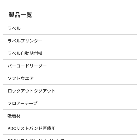
製品一覧
ラベル
ラベルプリンター
ラベル自動貼付機
バーコードリーダー
ソフトウエア
ロックアウトタグアウト
フロアーテープ
吸着材
PDCリストバンド医療用