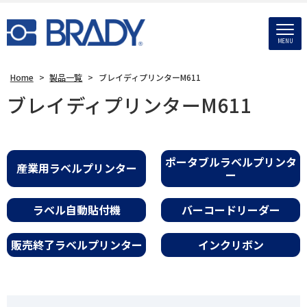
MENU
Home
>
製品一覧
>
ブレイディプリンターM611
ブレイディプリンターM611
ポータブルラベルプリンタ
産業用ラベルプリンター
ー
ラベル自動貼付機
バーコードリーダー
販売終了ラベルプリンター
インクリボン