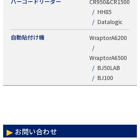
バーコードリーダー
CR950&CR1500
HH85
Datalogic
自動貼付け機
WraptorA6200
WraptorA6500
BJ50LAB
BJ100
お問い合わせ