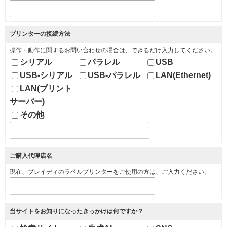
プリンターの接続方法
操作・動作に関するお問い合わせの場合は、できるだけ入力してください。
シリアル
パラレル
USB
USB-シリアル
USB-パラレル
LAN(Ethernet)
LAN(プリント
サーバー)
その他
ご購入代理店名
現在、ブレイディのラベルプリンターをご使用の方は、ご入力ください。
当サイトをお知りになったきっかけは何ですか？