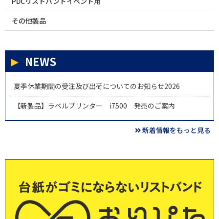
PDCリストバンドイベント用
その他製品
NEWS
夏季休業期間の受注及び出荷についてのお知らせ2026
【新製品】ラベルプリンター i7500 発売のご案内
新着情報をもっと見る