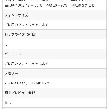
保管時：温度 43～−18℃、湿度 10～90％ ※結露なきこと
フォントサイズ
ご使用のソフトウェアによる
シリアライズ（連番）
可
バーコード
ご使用のソフトウェアによる
メモリー
256 MB Flash、 512 MB RAM
印字プレビュー機能
なし