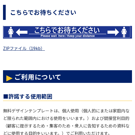
こちらでお待ちください
ZIPファイル（19kb）
ご利用について
■許諾する使用範囲
無料デザインテンプレートは、個人使用（個人的にまたは家庭内な
ど限られた範囲内における使用をいいます。）および間接営利目的
（顧客に提示するため・集客のため・衆人に告知するための資料な
どに使用する目的をいいます。）でご利用いただけます。