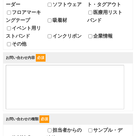
ーダー
ソフトウェア
ト・タグアウト
フロアマーキ
医療用リスト
ングテープ
吸着材
バンド
イベント用リ
ストバンド
インクリボン
企業情報
その他
お問い合わせ内容
必須
お問い合わせの種類
必須
担当者からの
サンプル・デ