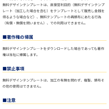
無料デザインテンプレートは、直接営利目的（無料デザインテンプ
レート（加工した場合を含む）をテンプレートとして販売し金銭を
得るような場合など）、無料テンプレートの再頒布にあたる行為
（有償・無償を問いません）、での利用はできません。
■著作権の帰属
無料デザインテンプレ―トをダウンロードした場合であっても著作
権は当社に帰属します。
■禁止事項
無料デザインテンプレートは、加工の有無を問わず、複製、頒布そ
の他の使用はできません。
■注意