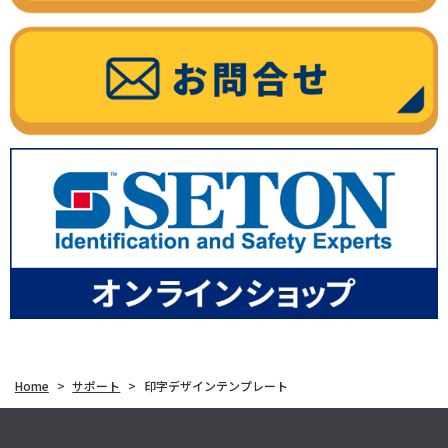
Home
>
サポート
>
印字デザインテンプレート