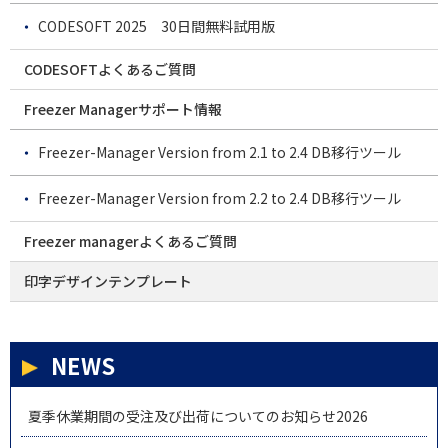
CODESOFT 2025 30日間無料試用版
CODESOFTよくあるご質問
Freezer Managerサポート情報
Freezer-Manager Version from 2.1 to 2.4 DB移行ツール
Freezer-Manager Version from 2.2 to 2.4 DB移行ツール
Freezer managerよくあるご質問
印字デザインテンプレート
NEWS
夏季休業期間の受注及び出荷についてのお知らせ2026