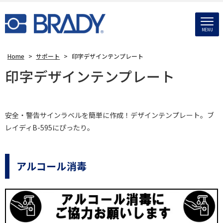
MENU
Home
>
サポート
>
印字デザインテンプレート
印字デザインテンプレート
安全・警告サインラベルを簡単に作成！デザインテンプレート。ブ
レイディB-595にぴったり。
アルコール消毒