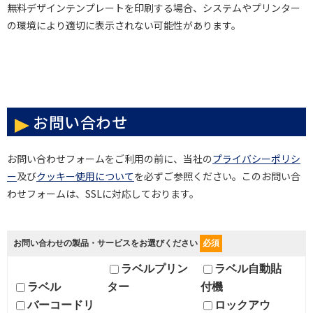
無料デザインテンプレートを印刷する場合、システムやプリンター
の環境により適切に表示されない可能性があります。
お問い合わせ
お問い合わせフォームをご利用の前に、当社の
プライバシーポリシ
ー
及び
クッキー使用について
を必ずご参照ください。このお問い合
わせフォームは、SSLに対応しております。
お問い合わせの製品・サービスをお選びください
必須
ラベルプリン
ラベル自動貼
ラベル
ター
付機
バーコードリ
ロックアウ