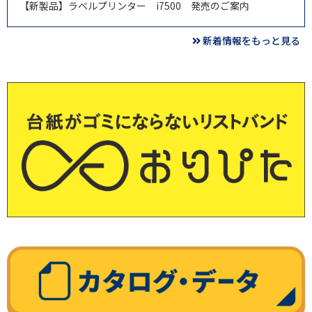
【新製品】ラベルプリンター i7500 発売のご案内
新着情報をもっと見る