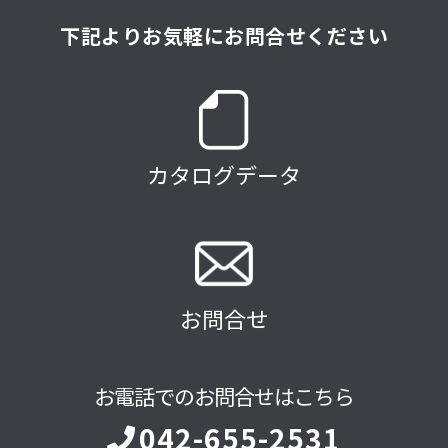
下記よりお気軽にお問合せください
カタログデータ
お問合せ
お電話でのお問合せはこちら
042-655-2531