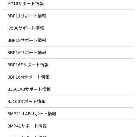
M710サポート情報
BBP11サポート情報
i7500サポート情報
BBP12サポート情報
BBP16サポート情報
BBP16Eサポート情報
BBP16Mサポート情報
BJ50LABサポート情報
BJ100サポート情報
BMP21-LABサポート情報
BMP41サポート情報