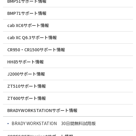
BMP51サポート情報
BMP71サポート情報
cab XC6サポート情報
cab XC Q6.3サポート情報
CR950・CR1500サポート情報
HH85サポート情報
J2000サポート情報
ZT510サポート情報
ZT600サポート情報
BRADYWORKSTATIONサポート情報
BRADY WORKSTATION 30日間無料試用版