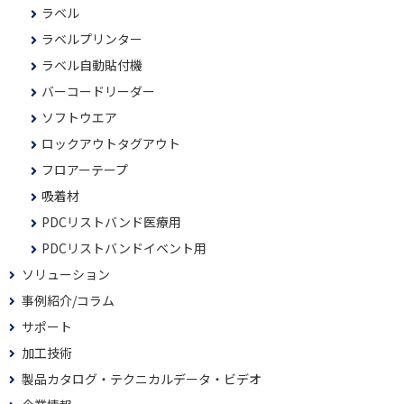
ラベル
ラベルプリンター
ラベル自動貼付機
バーコードリーダー
ソフトウエア
ロックアウトタグアウト
フロアーテープ
吸着材
PDCリストバンド医療用
PDCリストバンドイベント用
ソリューション
事例紹介/コラム
サポート
加工技術
製品カタログ・テクニカルデータ・ビデオ