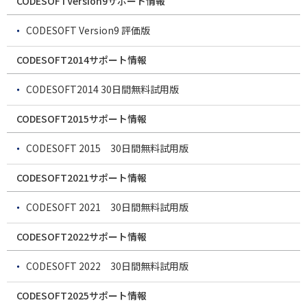
CODESOFTVersion9サポート情報
CODESOFT Version9 評価版
CODESOFT2014サポート情報
CODESOFT2014 30日間無料試用版
CODESOFT2015サポート情報
CODESOFT 2015 30日間無料試用版
CODESOFT2021サポート情報
CODESOFT 2021 30日間無料試用版
CODESOFT2022サポート情報
CODESOFT 2022 30日間無料試用版
CODESOFT2025サポート情報