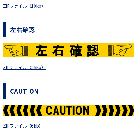
ZIPファイル（10kb）
左右確認
ZIPファイル（25kb）
CAUTION
ZIPファイル（6kb）