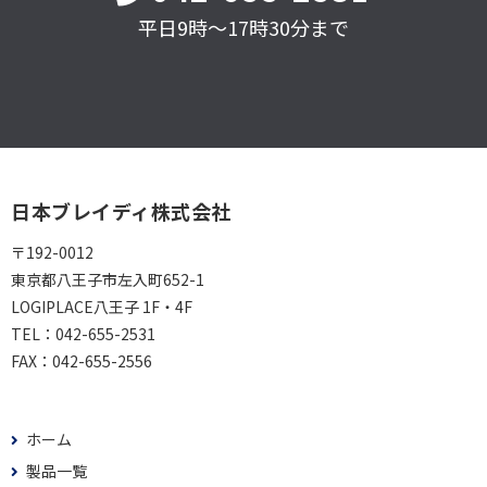
平日9時～17時30分まで
日本ブレイディ株式会社
〒192-0012
東京都八王子市左入町652-1
LOGIPLACE八王子 1F・4F
TEL：
042-655-2531
FAX：
042-655-2556
ホーム
製品一覧