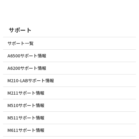
サポート
サポート一覧
A6500サポート情報
A6200サポート情報
M210-LABサポート情報
M211サポート情報
M510サポート情報
M511サポート情報
M611サポート情報