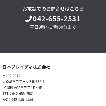
お電話でのお問合せはこちら
042-655-2531
平日9時～17時30分まで
日本ブレイディ株式会社
〒192-0012
東京都八王子市左入町652-1
LOGIPLACE八王子 1F・4F
TEL：
042-655-2531
FAX：
042-655-2556