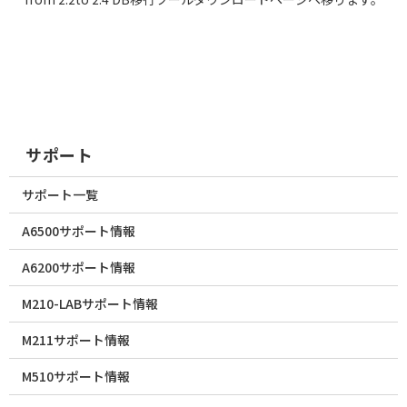
サポート
サポート一覧
A6500サポート情報
A6200サポート情報
M210-LABサポート情報
M211サポート情報
M510サポート情報