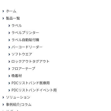
ホーム
製品一覧
ラベル
ラベルプリンター
ラベル自動貼付機
バーコードリーダー
ソフトウエア
ロックアウトタグアウト
フロアーテープ
吸着材
PDCリストバンド医療用
PDCリストバンドイベント用
ソリューション
事例紹介/コラム