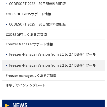
CODESOFT 2022 30日間無料試用版
CODESOFT2025サポート情報
CODESOFT 2025 30日間無料試用版
CODESOFTよくあるご質問
Freezer Managerサポート情報
Freezer-Manager Version from 2.1 to 2.4 DB移行ツール
Freezer-Manager Version from 2.2 to 2.4 DB移行ツール
Freezer managerよくあるご質問
印字デザインテンプレート
NEWS