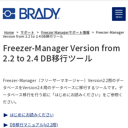
MENU
Home
>
サポート
>
Freezer Managerサポート情報
>
Freezer-Manager
Version from 2.2 to 2.4 DB移行ツール
Freezer-Manager Version from
2.2 to 2.4 DB移行ツール
Freezer-Manager（フリーザーマネージャー）Version2.2用のデー
タベースをVersion2.4 用のデータベースに移行するツールです。デ
ータベース移行を行う前に「はじめにお読みください」をご参照く
ださい。
はじめにお読みください
DB移行マニュアル(v2.2用)