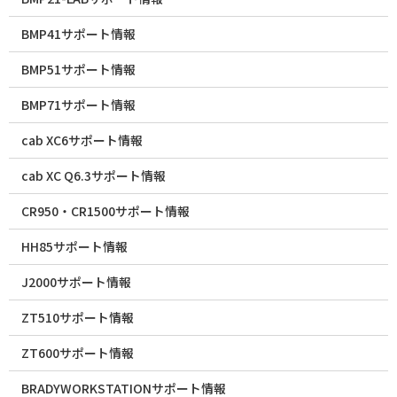
BMP41サポート情報
BMP51サポート情報
BMP71サポート情報
cab XC6サポート情報
cab XC Q6.3サポート情報
CR950・CR1500サポート情報
HH85サポート情報
J2000サポート情報
ZT510サポート情報
ZT600サポート情報
BRADYWORKSTATIONサポート情報