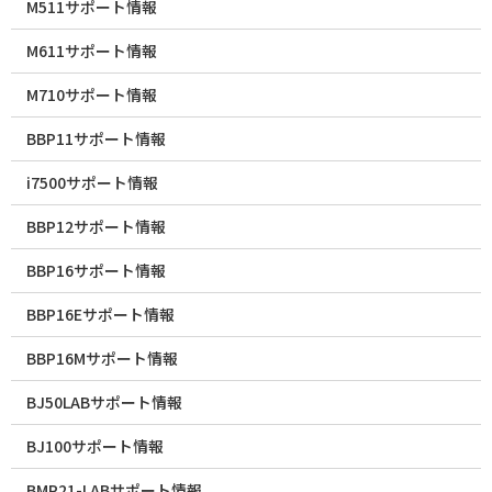
M511サポート情報
M611サポート情報
M710サポート情報
BBP11サポート情報
i7500サポート情報
BBP12サポート情報
BBP16サポート情報
BBP16Eサポート情報
BBP16Mサポート情報
BJ50LABサポート情報
BJ100サポート情報
BMP21-LABサポート情報