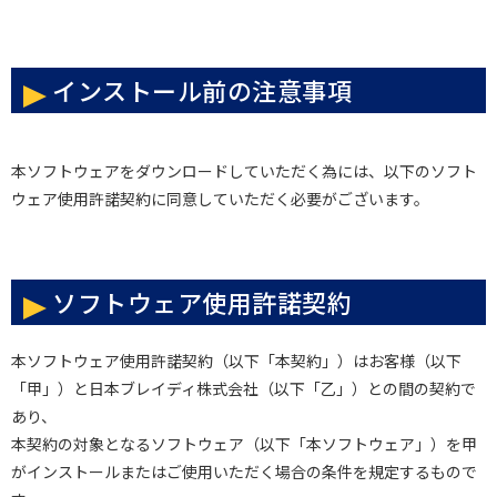
インストール前の注意事項
本ソフトウェアをダウンロードしていただく為には、以下のソフト
ウェア使用許諾契約に同意していただく必要がございます。
ソフトウェア使用許諾契約
本ソフトウェア使用許諾契約（以下「本契約」）はお客様（以下
「甲」）と日本ブレイディ株式会社（以下「乙」）との間の契約で
あり、
本契約の対象となるソフトウェア（以下「本ソフトウェア」）を甲
がインストールまたはご使用いただく場合の条件を規定するもので