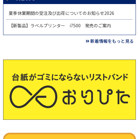
夏季休業期間の受注及び出荷についてのお知らせ2026
【新製品】ラベルプリンター i7500 発売のご案内
新着情報をもっと見る