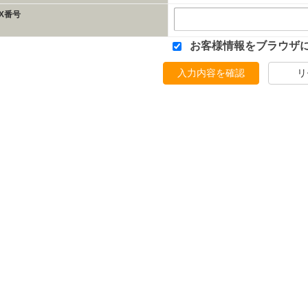
AX番号
お客様情報をブラウザ
入力内容を確認
リ