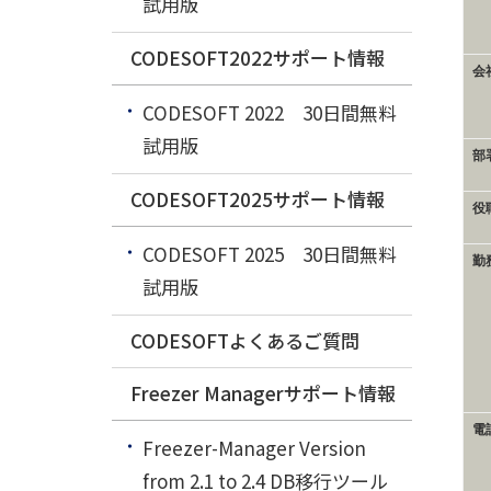
試用版
CODESOFT2022サポート情報
会
CODESOFT 2022 30日間無料
試用版
部
CODESOFT2025サポート情報
役
CODESOFT 2025 30日間無料
勤
試用版
CODESOFTよくあるご質問
Freezer Managerサポート情報
電
Freezer-Manager Version
from 2.1 to 2.4 DB移行ツール