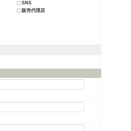
SNS
販売代理店