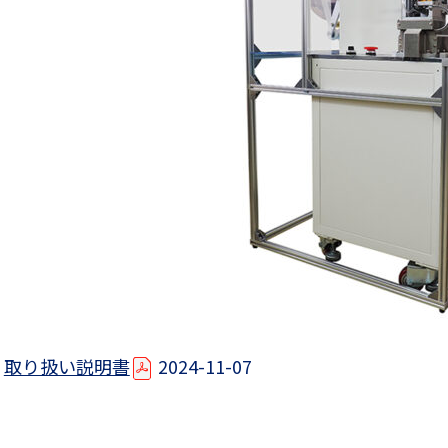
取り扱い説明書
2024-11-07