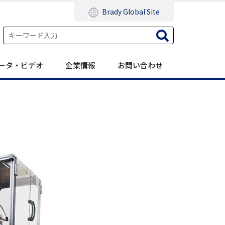
Brady Global Site
ータ・ビデオ
企業情報
お問い合わせ