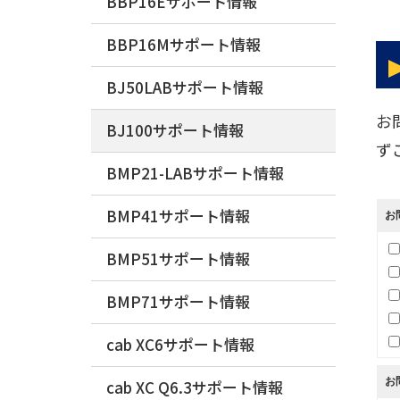
BBP16Eサポート情報
BBP16Mサポート情報
BJ50LABサポート情報
お
BJ100サポート情報
ず
BMP21-LABサポート情報
BMP41サポート情報
お
BMP51サポート情報
BMP71サポート情報
cab XC6サポート情報
お
cab XC Q6.3サポート情報