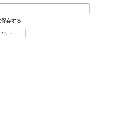
に保存する
セット