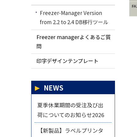
F
Freezer-Manager Version
from 2.2 to 2.4 DB移行ツール
Freezer managerよくあるご質
問
印字デザインテンプレート
NEWS
夏季休業期間の受注及び出
荷についてのお知らせ2026
【新製品】ラベルプリンタ