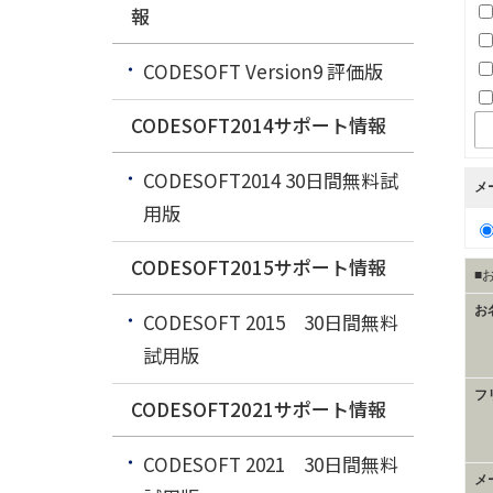
報
CODESOFT Version9 評価版
CODESOFT2014サポート情報
CODESOFT2014 30日間無料試
メ
用版
CODESOFT2015サポート情報
■
お
CODESOFT 2015 30日間無料
試用版
フ
CODESOFT2021サポート情報
CODESOFT 2021 30日間無料
メ