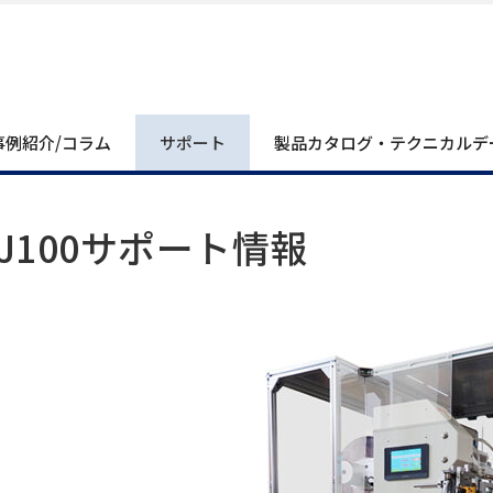
事例紹介/コラム
サポート
製品カタログ・テクニカルデ
BJ100サポート情報