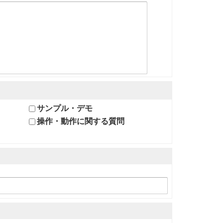
サンプル・デモ
操作・動作に関する質問