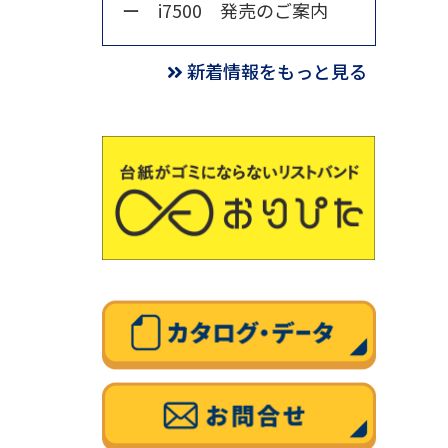
ー i7500 発売のご案内
新着情報をもっと見る