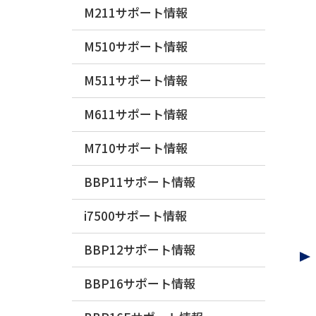
M211サポート情報
M510サポート情報
M511サポート情報
M611サポート情報
M710サポート情報
BBP11サポート情報
i7500サポート情報
BBP12サポート情報
BBP16サポート情報