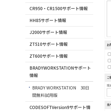
CR950・CR1500サポート情報
HH85サポート情報
J2000サポート情報
ZT510サポート情報
お
ZT600サポート情報
BRADYWORKSTATIONサポート
情報
ご
現
BRADY WORKSTATION 30日
間無料試用版
当
CODESOFTVersion9サポート情