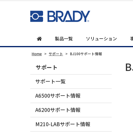
製品一覧
ソリューション
Home
>
サポート
>
BJ100サポート情報
サポート
サポート一覧
A6500サポート情報
A6200サポート情報
M210-LABサポート情報