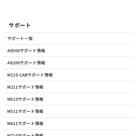
サポート
サポート一覧
A6500サポート情報
A6200サポート情報
M210-LABサポート情報
M211サポート情報
M510サポート情報
M511サポート情報
M611サポート情報
M710サポート情報