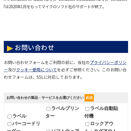
7は2020年1月をもってマイクロソフト社のサポートが終了。
お問い合わせ
お問い合わせフォームをご利用の前に、当社の
プライバシーポリシ
ー
及び
クッキー使用について
を必ずご参照ください。このお問い合
わせフォームは、SSLに対応しております。
お問い合わせの製品・サービスをお選びください
必須
ラベルプリン
ラベル自動貼
ラベル
ター
付機
バーコードリ
ロックアウ