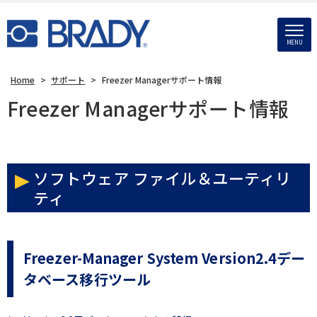
MENU
Home
>
サポート
>
Freezer Managerサポート情報
Freezer Managerサポート情報
ソフトウェア ファイル＆ユーティリ
ティ
Freezer-Manager System Version2.4デー
タベース移行ツール