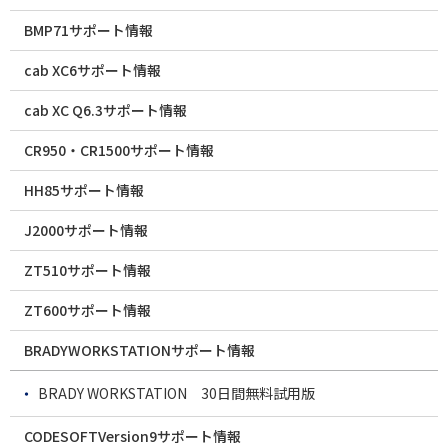
BMP71サポート情報
cab XC6サポート情報
cab XC Q6.3サポート情報
CR950・CR1500サポート情報
HH85サポート情報
J2000サポート情報
ZT510サポート情報
ZT600サポート情報
BRADYWORKSTATIONサポート情報
BRADY WORKSTATION 30日間無料試用版
CODESOFTVersion9サポート情報