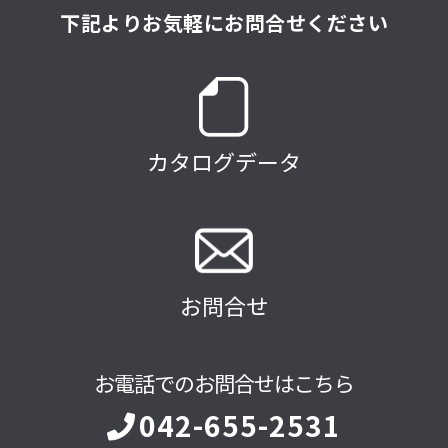
下記よりお気軽にお問合せください
カタログデータ
お問合せ
お電話でのお問合せはこちら
042-655-2531