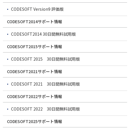
CODESOFT Version9 評価版
CODESOFT2014サポート情報
CODESOFT2014 30日間無料試用版
CODESOFT2015サポート情報
CODESOFT 2015 30日間無料試用版
CODESOFT2021サポート情報
CODESOFT 2021 30日間無料試用版
CODESOFT2022サポート情報
CODESOFT 2022 30日間無料試用版
CODESOFT2025サポート情報