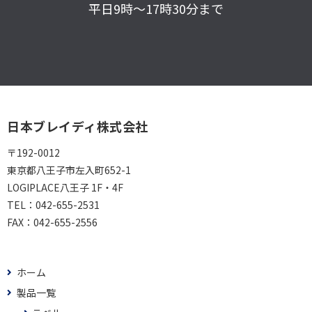
平日9時～17時30分まで
日本ブレイディ株式会社
〒192-0012
東京都八王子市左入町652-1
LOGIPLACE八王子 1F・4F
TEL：
042-655-2531
FAX：
042-655-2556
ホーム
製品一覧