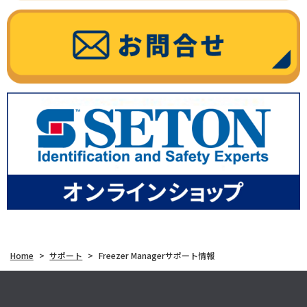
Home
>
サポート
>
Freezer Managerサポート情報