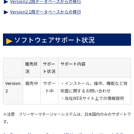
Version2.2用データベースからの移行
Version2.1用データベースからの移行
ソフトウェアサポート状況
販売状
サポー
サポート内容
況
ト状況
Version
販売中
サポー
・インストール、操作、機能など技
2
ト中
術面に関するお問い合わせ
・当社WEBサイト上での情報提供
※注意 フリーザーマネージャーシステムは、日本国内のみのサポートで
す。