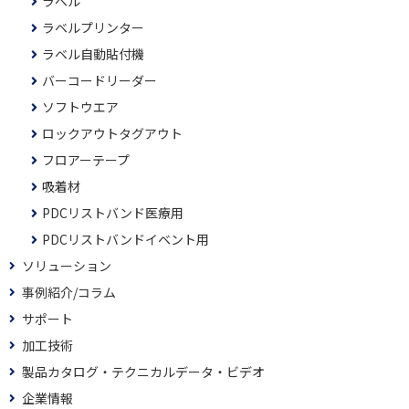
ラベル
ラベルプリンター
ラベル自動貼付機
バーコードリーダー
ソフトウエア
ロックアウトタグアウト
フロアーテープ
吸着材
PDCリストバンド医療用
PDCリストバンドイベント用
ソリューション
事例紹介/コラム
サポート
加工技術
製品カタログ・テクニカルデータ・ビデオ
企業情報