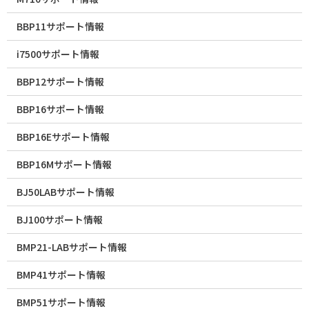
BBP11サポート情報
i7500サポート情報
BBP12サポート情報
BBP16サポート情報
BBP16Eサポート情報
BBP16Mサポート情報
BJ50LABサポート情報
BJ100サポート情報
BMP21-LABサポート情報
BMP41サポート情報
BMP51サポート情報