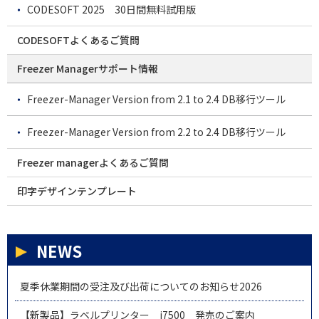
CODESOFT 2025 30日間無料試用版
CODESOFTよくあるご質問
Freezer Managerサポート情報
Freezer-Manager Version from 2.1 to 2.4 DB移行ツール
Freezer-Manager Version from 2.2 to 2.4 DB移行ツール
Freezer managerよくあるご質問
印字デザインテンプレート
NEWS
夏季休業期間の受注及び出荷についてのお知らせ2026
【新製品】ラベルプリンター i7500 発売のご案内