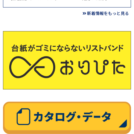
新着情報をもっと見る