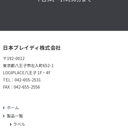
日本ブレイディ株式会社
〒192-0012
東京都八王子市左入町652-1
LOGIPLACE八王子 1F・4F
TEL：
042-655-2531
FAX：
042-655-2556
ホーム
製品一覧
ラベル