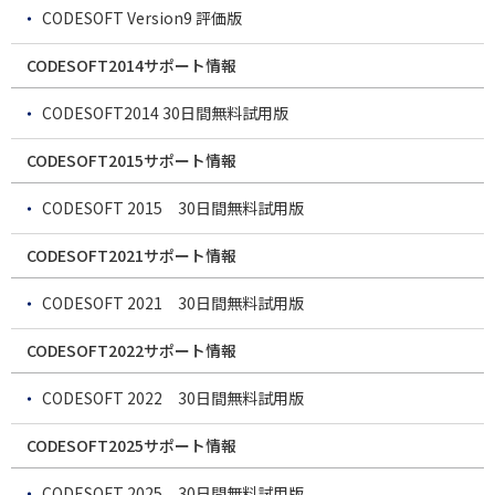
CODESOFT Version9 評価版
CODESOFT2014サポート情報
CODESOFT2014 30日間無料試用版
CODESOFT2015サポート情報
CODESOFT 2015 30日間無料試用版
CODESOFT2021サポート情報
CODESOFT 2021 30日間無料試用版
CODESOFT2022サポート情報
CODESOFT 2022 30日間無料試用版
CODESOFT2025サポート情報
CODESOFT 2025 30日間無料試用版