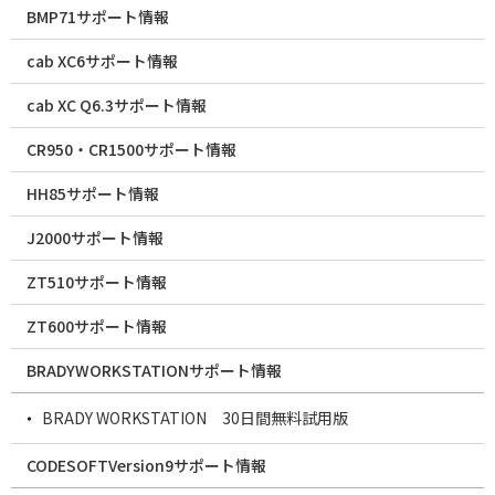
BMP71サポート情報
cab XC6サポート情報
cab XC Q6.3サポート情報
CR950・CR1500サポート情報
HH85サポート情報
J2000サポート情報
ZT510サポート情報
ZT600サポート情報
BRADYWORKSTATIONサポート情報
BRADY WORKSTATION 30日間無料試用版
CODESOFTVersion9サポート情報