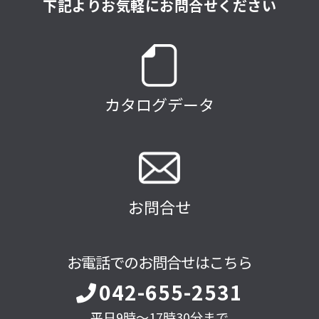
下記よりお気軽にお問合せください
カタログデータ
お問合せ
お電話でのお問合せはこちら
042-655-2531
平日9時～17時30分まで