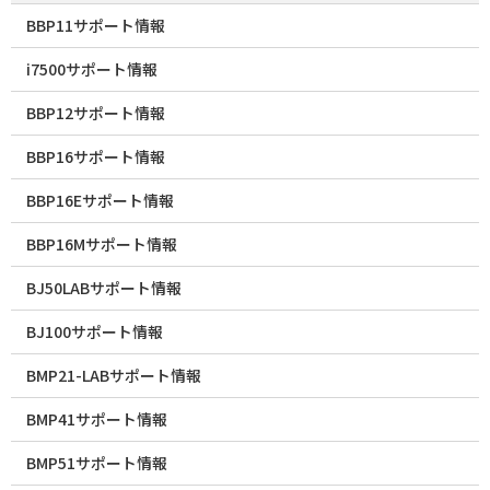
BBP11サポート情報
i7500サポート情報
BBP12サポート情報
BBP16サポート情報
BBP16Eサポート情報
BBP16Mサポート情報
BJ50LABサポート情報
BJ100サポート情報
BMP21-LABサポート情報
BMP41サポート情報
BMP51サポート情報