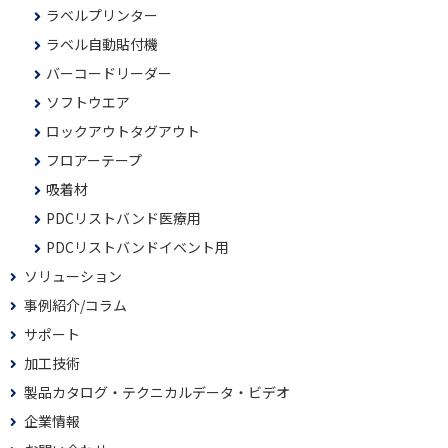
ラベルプリンター
ラベル自動貼付機
バーコードリーダー
ソフトウエア
ロックアウトタグアウト
フロアーテープ
吸着材
PDCリストバンド医療用
PDCリストバンドイベント用
ソリューション
事例紹介/コラム
サポート
加工技術
製品カタログ・テクニカルデータ・ビデオ
企業情報