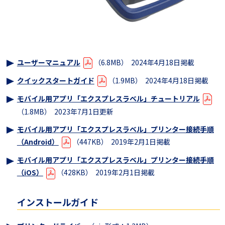
ユーザーマニュアル
（6.8MB） 2024年4月18日掲載
クイックスタートガイド
（1.9MB） 2024年4月18日掲載
モバイル用アプリ「エクスプレスラベル」チュートリアル
（1.8MB） 2023年7月1日更新
モバイル用アプリ「エクスプレスラベル」プリンター接続手順
（Android）
（447KB） 2019年2月1日掲載
モバイル用アプリ「エクスプレスラベル」プリンター接続手順
（iOS）
（428KB） 2019年2月1日掲載
インストールガイド