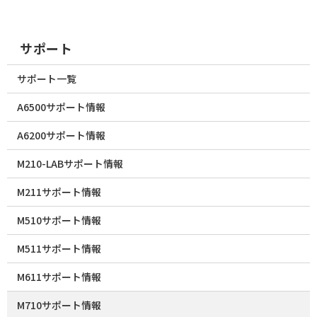
サポート
サポート一覧
A6500サポート情報
A6200サポート情報
M210-LABサポート情報
M211サポート情報
M510サポート情報
M511サポート情報
M611サポート情報
M710サポート情報