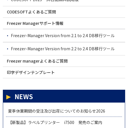
CODESOFTよくあるご質問
Freezer Managerサポート情報
Freezer-Manager Version from 2.1 to 2.4 DB移行ツール
Freezer-Manager Version from 2.2 to 2.4 DB移行ツール
Freezer managerよくあるご質問
印字デザインテンプレート
NEWS
夏季休業期間の受注及び出荷についてのお知らせ2026
【新製品】ラベルプリンター i7500 発売のご案内