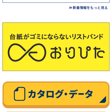
新着情報をもっと見る