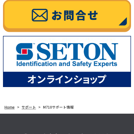
Home
>
サポート
>
M710サポート情報