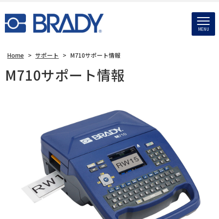
MENU
Home
>
サポート
>
M710サポート情報
M710サポート情報